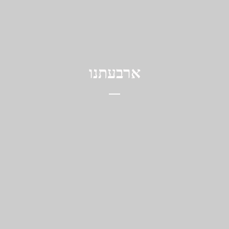
ארבעתנו