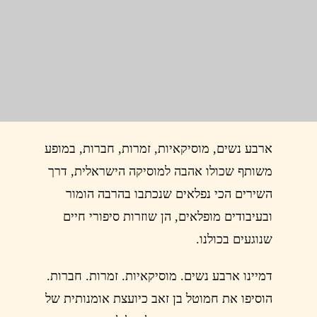
ארבע נשים, מוסיקאיות, זמרות, חברות, במופע
משותף שכולו אהבה למוסיקה הישראלית, דרך
השירים הכי נפלאים שנכתבו בהרבה הומור
ובעיבודים מופלאים, הן שוזרות סיפורי חיים
שנוגעים בכולנו.
דמיינו ארבע נשים. מוסיקאיות. זמרות. חברות.
הוסיפו את חמוטל בן זאב כיועצת אומנותית של