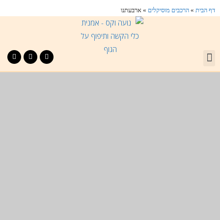
דף הבית
»
הרכבים מוסיקלים
»
ארבעתנו