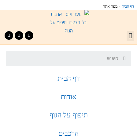
דף הבית
»
מפת אתר
דף הבית
אודות
תיפוף על הגוף
הרכבים