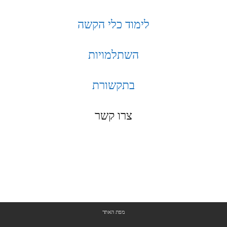
לימוד כלי הקשה
השתלמויות
בתקשורת
צרו קשר
מפת האתר